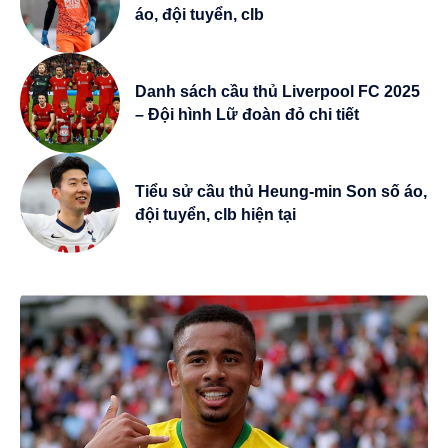
áo, đội tuyển, clb
Danh sách cầu thủ Liverpool FC 2025
– Đội hình Lữ đoàn đỏ chi tiết
Tiểu sử cầu thủ Heung-min Son số áo,
đội tuyển, clb hiện tại