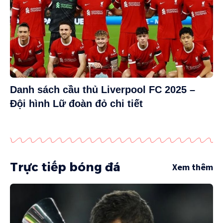
Danh sách cầu thủ Liverpool FC 2025 –
Đội hình Lữ đoàn đỏ chi tiết
Trực tiếp bóng đá
Xem thêm