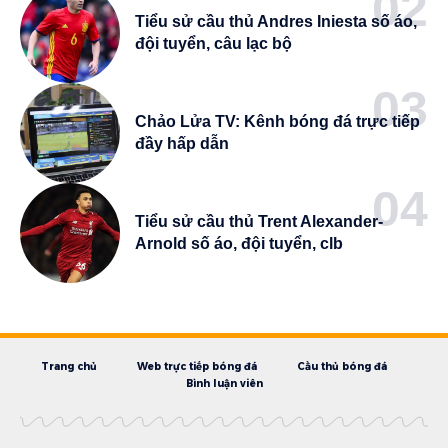
Tiểu sử cầu thủ Andres Iniesta số áo,
đội tuyển, câu lạc bộ
Chảo Lửa TV: Kênh bóng đá trực tiếp
đầy hấp dẫn
Tiểu sử cầu thủ Trent Alexander-
Arnold số áo, đội tuyển, clb
Trang chủ
Web trực tiếp bóng đá
Cầu thủ bóng đá
Bình luận viên