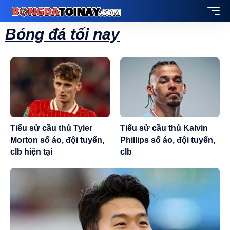
Bóng đá tối nay
Tiểu sử cầu thủ Tyler
Tiểu sử cầu thủ Kalvin
Morton số áo, đội tuyển,
Phillips số áo, đội tuyển,
clb hiện tại
clb