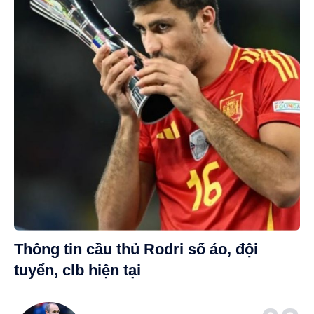
Thông tin cầu thủ Rodri số áo, đội
tuyển, clb hiện tại