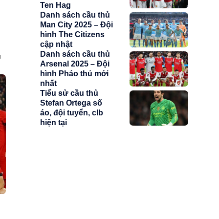
Ten Hag
Danh sách cầu thủ
Man City 2025 – Đội
hình The Citizens
cập nhật
Danh sách cầu thủ
ú
Arsenal 2025 – Đội
hình Pháo thủ mới
nhất
Tiểu sử cầu thủ
Stefan Ortega số
áo, đội tuyển, clb
hiện tại