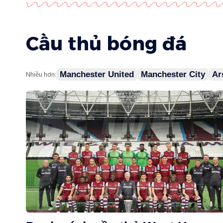
Cầu thủ bóng đá
Nhiều hơn:
Manchester United
Manchester City
Ar