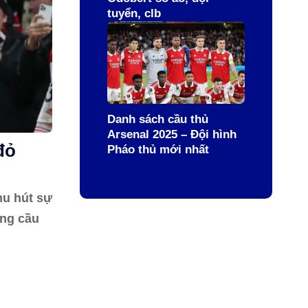
tuyển, clb
Danh sách cầu thủ
Arsenal 2025 – Đội hình
đỏ
Pháo thủ mới nhất
hu hút sự
ững cầu