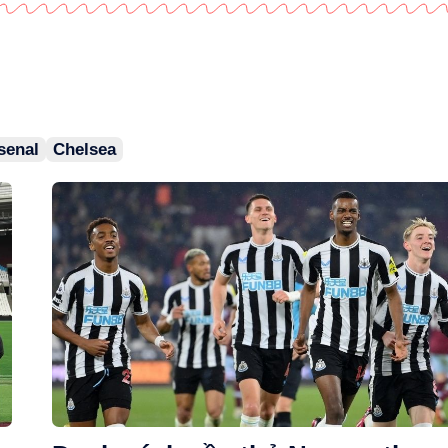
senal
Chelsea