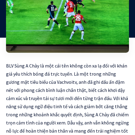
BLV Sùng A Chày là một cái tên không còn xa lạ đối với khán
giả yêu thích bóng đá trực tuyến. Là một trong những
gương mặt tiêu biểu của Vachvoitv, anh đã ghi dấu ấn đậm
nét với phong cách bình luận chân thật, biết cách khơi dậy
cảm xúc và truyền tải sự tươi mới đến từng trận đấu. Với khả
năng sử dụng ngữ điệu tinh tế và cách giảm bớt căng thẳng
trong những khoảnh khắc quyết định, Sùng A Chày đã chiếm
trọn cảm tình của người xem. Dẫu vậy, anh vẫn không ngừng
nỗ lực để hoàn thiện bản thân và mang đến trải nghiệm tốt