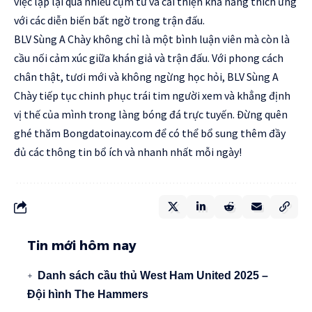
việc lặp lại quá nhiều cụm từ và cải thiện khả năng thích ứng
với các diễn biến bất ngờ trong trận đấu.
BLV Sùng A Chày không chỉ là một bình luận viên mà còn là
cầu nối cảm xúc giữa khán giả và trận đấu. Với phong cách
chân thật, tươi mới và không ngừng học hỏi, BLV Sùng A
Chày tiếp tục chinh phục trái tim người xem và khẳng định
vị thế của mình trong làng bóng đá trực tuyến. Đừng quên
ghé thăm
Bongdatoinay.com
để có thể bổ sung thêm đầy
đủ các thông tin bổ ích và nhanh nhất mỗi ngày!
Tin mới hôm nay
Danh sách cầu thủ West Ham United 2025 –
Đội hình The Hammers