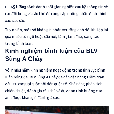
Kỹ lưỡng:
Anh dành thời gian nghiên cứu kỹ thông tin về
các đội bóng và cầu thủ để cung cấp những nhận định chính
xác, sâu sắc.
Tuy nhiên, một số khán giả nhận xét rằng anh đôi khi lặp lại
quá nhiều từ ngữ hoặc câu nói, làm giảm đi sự sáng tạo
trong bình luận.
Kinh nghiệm bình luận của BLV
Sùng A Chày
Với nhiều năm kinh nghiệm hoạt động trong lĩnh vực bình
luận bóng đá, BLV Sùng A Chày đã dẫn dắt hàng trăm trận
đấu, từ các giải quốc nội đến quốc tế. Khả năng phân tích
chiến thuật, đánh giá cầu thủ và dự đoán tình huống của
anh được khán giả đánh giá cao.