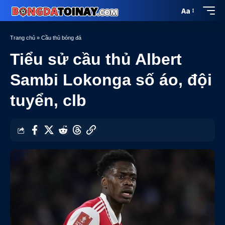
Aa
Trang chủ
»
Cầu thủ bóng đá
Tiểu sử cầu thủ Albert
Sambi Lokonga số áo, đội
tuyển, clb