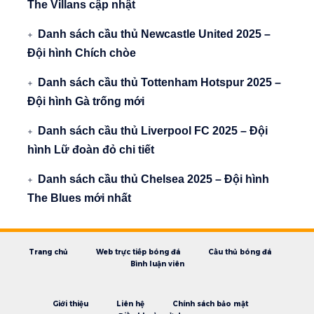
The Villans cập nhật
Danh sách cầu thủ Newcastle United 2025 –
Đội hình Chích chòe
Danh sách cầu thủ Tottenham Hotspur 2025 –
Đội hình Gà trống mới
Danh sách cầu thủ Liverpool FC 2025 – Đội
hình Lữ đoàn đỏ chi tiết
Danh sách cầu thủ Chelsea 2025 – Đội hình
The Blues mới nhất
Trang chủ
Web trực tiếp bóng đá
Cầu thủ bóng đá
Bình luận viên
Giới thiệu
Liên hệ
Chính sách bảo mật