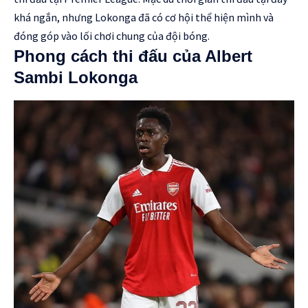
khá ngắn, nhưng Lokonga đã có cơ hội thể hiện mình và
đóng góp vào lối chơi chung của đội bóng.
Phong cách thi đấu của Albert
Sambi Lokonga