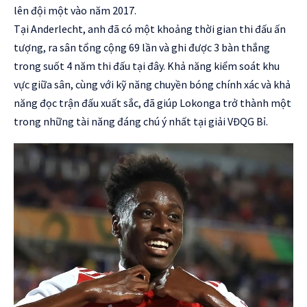
lên đội một vào năm 2017.
Tại Anderlecht, anh đã có một khoảng thời gian thi đấu ấn
tượng, ra sân tổng cộng 69 lần và ghi được 3 bàn thắng
trong suốt 4 năm thi đấu tại đây. Khả năng kiểm soát khu
vực giữa sân, cùng với kỹ năng chuyền bóng chính xác và khả
năng đọc trận đấu xuất sắc, đã giúp Lokonga trở thành một
trong những tài năng đáng chú ý nhất tại giải VĐQG Bỉ.