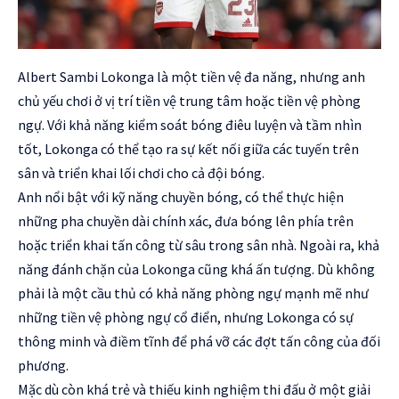
Albert Sambi Lokonga là một tiền vệ đa năng, nhưng anh
chủ yếu chơi ở vị trí tiền vệ trung tâm hoặc tiền vệ phòng
ngự. Với khả năng kiểm soát bóng điêu luyện và tầm nhìn
tốt, Lokonga có thể tạo ra sự kết nối giữa các tuyến trên
sân và triển khai lối chơi cho cả đội bóng.
Anh nổi bật với kỹ năng chuyền bóng, có thể thực hiện
những pha chuyền dài chính xác, đưa bóng lên phía trên
hoặc triển khai tấn công từ sâu trong sân nhà. Ngoài ra, khả
năng đánh chặn của Lokonga cũng khá ấn tượng. Dù không
phải là một cầu thủ có khả năng phòng ngự mạnh mẽ như
những tiền vệ phòng ngự cổ điển, nhưng Lokonga có sự
thông minh và điềm tĩnh để phá vỡ các đợt tấn công của đối
phương.
Mặc dù còn khá trẻ và thiếu kinh nghiệm thi đấu ở một giải