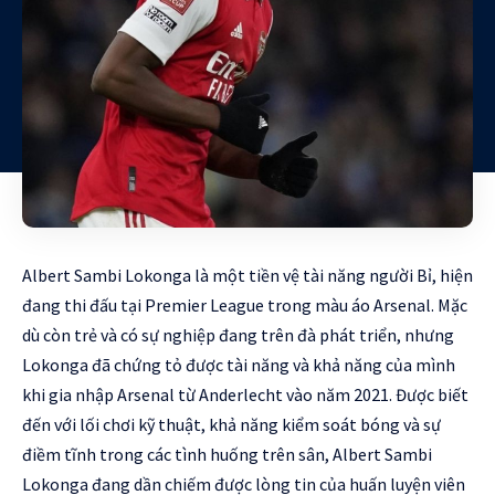
Albert Sambi Lokonga là một tiền vệ tài năng người Bỉ, hiện
đang thi đấu tại Premier League trong màu áo Arsenal. Mặc
dù còn trẻ và có sự nghiệp đang trên đà phát triển, nhưng
Lokonga đã chứng tỏ được tài năng và khả năng của mình
khi gia nhập Arsenal từ Anderlecht vào năm 2021. Được biết
đến với lối chơi kỹ thuật, khả năng kiểm soát bóng và sự
điềm tĩnh trong các tình huống trên sân, Albert Sambi
Lokonga đang dần chiếm được lòng tin của huấn luyện viên