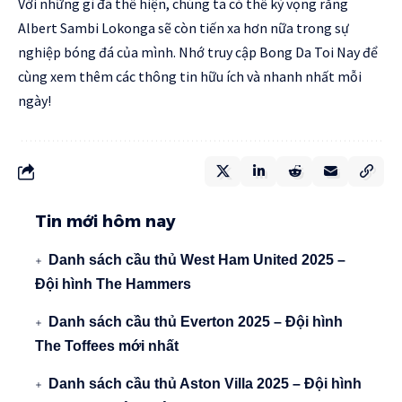
Với những gì đã thể hiện, chúng ta có thể kỳ vọng rằng
Albert Sambi Lokonga sẽ còn tiến xa hơn nữa trong sự
nghiệp bóng đá của mình. Nhớ truy cập
Bong Da Toi Nay
để
cùng xem thêm các thông tin hữu ích và nhanh nhất mỗi
ngày!
Tin mới hôm nay
Danh sách cầu thủ West Ham United 2025 –
Đội hình The Hammers
Danh sách cầu thủ Everton 2025 – Đội hình
The Toffees mới nhất
Danh sách cầu thủ Aston Villa 2025 – Đội hình