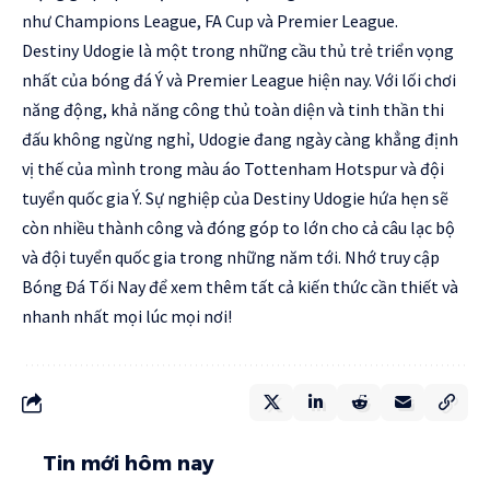
như Champions League, FA Cup và Premier League.
Destiny Udogie là một trong những cầu thủ trẻ triển vọng
nhất của bóng đá Ý và Premier League hiện nay. Với lối chơi
năng động, khả năng công thủ toàn diện và tinh thần thi
đấu không ngừng nghỉ, Udogie đang ngày càng khẳng định
vị thế của mình trong màu áo Tottenham Hotspur và đội
tuyển quốc gia Ý. Sự nghiệp của Destiny Udogie hứa hẹn sẽ
còn nhiều thành công và đóng góp to lớn cho cả câu lạc bộ
và đội tuyển quốc gia trong những năm tới. Nhớ truy cập
Bóng Đá Tối Nay
để xem thêm tất cả kiến thức cần thiết và
nhanh nhất mọi lúc mọi nơi!
Tin mới hôm nay