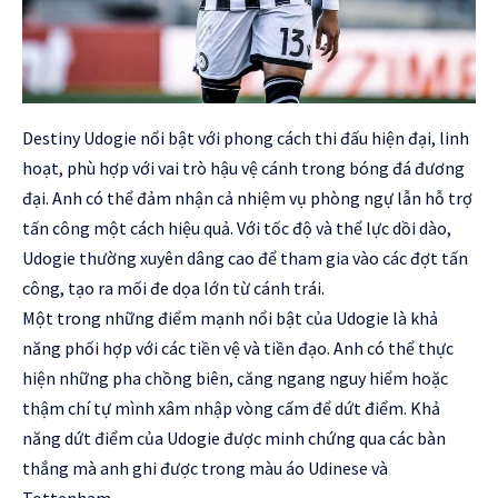
Destiny Udogie nổi bật với phong cách thi đấu hiện đại, linh
hoạt, phù hợp với vai trò hậu vệ cánh trong bóng đá đương
đại. Anh có thể đảm nhận cả nhiệm vụ phòng ngự lẫn hỗ trợ
tấn công một cách hiệu quả. Với tốc độ và thể lực dồi dào,
Udogie thường xuyên dâng cao để tham gia vào các đợt tấn
công, tạo ra mối đe dọa lớn từ cánh trái.
Một trong những điểm mạnh nổi bật của Udogie là khả
năng phối hợp với các tiền vệ và tiền đạo. Anh có thể thực
hiện những pha chồng biên, căng ngang nguy hiểm hoặc
thậm chí tự mình xâm nhập vòng cấm để dứt điểm. Khả
năng dứt điểm của Udogie được minh chứng qua các bàn
thắng mà anh ghi được trong màu áo Udinese và