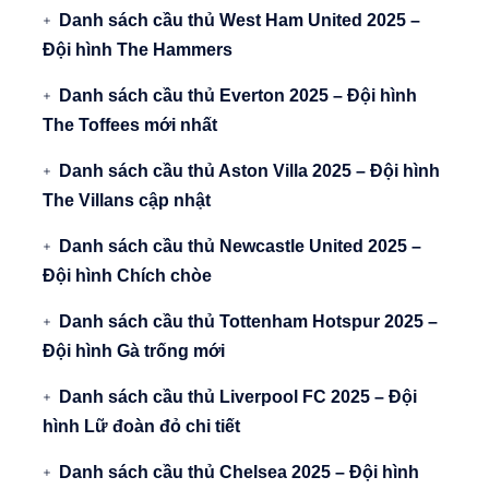
Danh sách cầu thủ West Ham United 2025 –
Đội hình The Hammers
Danh sách cầu thủ Everton 2025 – Đội hình
The Toffees mới nhất
Danh sách cầu thủ Aston Villa 2025 – Đội hình
The Villans cập nhật
Danh sách cầu thủ Newcastle United 2025 –
Đội hình Chích chòe
Danh sách cầu thủ Tottenham Hotspur 2025 –
Đội hình Gà trống mới
Danh sách cầu thủ Liverpool FC 2025 – Đội
hình Lữ đoàn đỏ chi tiết
Danh sách cầu thủ Chelsea 2025 – Đội hình