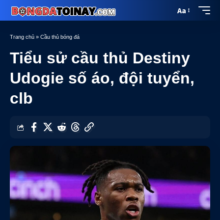
Aa
Trang chủ
»
Cầu thủ bóng đá
Tiểu sử cầu thủ Destiny
Udogie số áo, đội tuyển,
clb