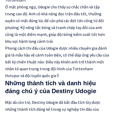
Tottenham.
Ở mặt phòng ngự, Udogie cho thấy sự chắc chắn và tập
trung cao độ. Anh có khả năng đọc trận đấu tốt, thường
xuyên có mặt đúng lúc để cản phá các đợt tấn công từ đối
phương. Kỹ năng tắc bóng và tranh chấp tay đôi của anh
cũng là một điểm mạnh, giúp đội bóng kiểm soát tốt hơn
khu vực hành lang cánh trái.
Phong cách thi đấu của Udogie được nhiều chuyên gia đánh
giá là mẫu hậu vệ cánh toàn diện, có thể đáp ứng yêu cầu của
bất kỳ chiến thuật nào. Điều này khiến anh trở thành một
nhân tố quan trọng trong đội hình của Tottenham
Hotspur và đội tuyển quốc gia Ý.
Những thành tích và danh hiệu
đáng chú ý của Destiny Udogie
Mặc dù còn trẻ, Destiny Udogie đã bắt đầu tích lũy được
những thành tích đáng kể trong sự nghiệp thi đấu của