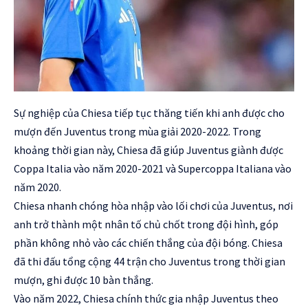
Sự nghiệp của Chiesa tiếp tục thăng tiến khi anh được cho
mượn đến Juventus trong mùa giải 2020-2022. Trong
khoảng thời gian này, Chiesa đã giúp Juventus giành được
Coppa Italia vào năm 2020-2021 và Supercoppa Italiana vào
năm 2020.
Chiesa nhanh chóng hòa nhập vào lối chơi của Juventus, nơi
anh trở thành một nhân tố chủ chốt trong đội hình, góp
phần không nhỏ vào các chiến thắng của đội bóng. Chiesa
đã thi đấu tổng cộng 44 trận cho Juventus trong thời gian
mượn, ghi được 10 bàn thắng.
Vào năm 2022, Chiesa chính thức gia nhập Juventus theo