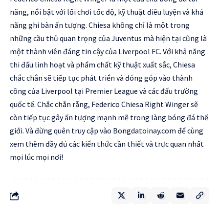
năng, nổi bật với lối chơi tốc độ, kỹ thuật điêu luyện và khả
năng ghi bàn ấn tượng. Chiesa không chỉ là một trong
những cầu thủ quan trọng của Juventus mà hiện tại cũng là
một thành viên đáng tin cậy của Liverpool FC. Với khả năng
thi đấu linh hoạt và phẩm chất kỹ thuật xuất sắc, Chiesa
chắc chắn sẽ tiếp tục phát triển và đóng góp vào thành
công của Liverpool tại Premier League và các đấu trường
quốc tế. Chắc chắn rằng, Federico Chiesa Right Winger sẽ
còn tiếp tục gây ấn tượng mạnh mẽ trong làng bóng đá thế
giới. Và đừng quên truy cập vào
Bongdatoinay.com
để cùng
xem thêm đầy đủ các kiến thức cần thiết và trực quan nhất
mọi lúc mọi nơi!