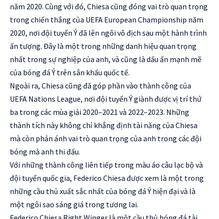
năm 2020. Cùng với đó, Chiesa cũng đóng vai trò quan trọng
trong chiến thắng của UEFA European Championship năm
2020, nơi đội tuyển Ý đã lên ngôi vô địch sau một hành trình
ấn tượng. Đây là một trong những danh hiệu quan trọng
nhất trong sự nghiệp của anh, và cũng là dấu ấn mạnh mẽ
của bóng đá Ý trên sân khấu quốc tế.
Ngoài ra, Chiesa cũng đã góp phần vào thành công của
UEFA Nations League, nơi đội tuyển Ý giành được vị trí thứ
ba trong các mùa giải 2020–2021 và 2022–2023. Những
thành tích này không chỉ khẳng định tài năng của Chiesa
mà còn phản ánh vai trò quan trọng của anh trong các đội
bóng mà anh thi đấu.
Với những thành công liên tiếp trong màu áo câu lạc bộ và
đội tuyển quốc gia, Federico Chiesa được xem là một trong
những cầu thủ xuất sắc nhất của bóng đá Ý hiện đại và là
một ngôi sao sáng giá trong tương lai.
Federico Chiesa Right Winger là một cầu thủ bóng đá tài