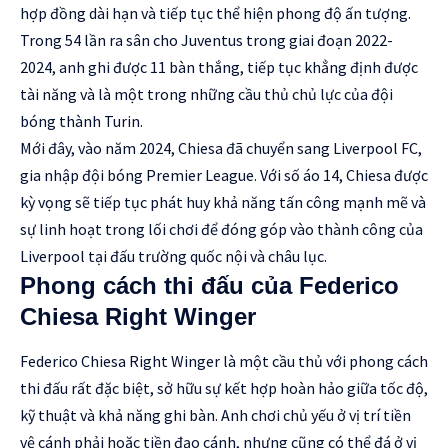
hợp đồng dài hạn và tiếp tục thể hiện phong độ ấn tượng.
Trong 54 lần ra sân cho Juventus trong giai đoạn 2022-
2024, anh ghi được 11 bàn thắng, tiếp tục khẳng định được
tài năng và là một trong những cầu thủ chủ lực của đội
bóng thành Turin.
Mới đây, vào năm 2024, Chiesa đã chuyển sang Liverpool FC,
gia nhập đội bóng Premier League. Với số áo 14, Chiesa được
kỳ vọng sẽ tiếp tục phát huy khả năng tấn công mạnh mẽ và
sự linh hoạt trong lối chơi để đóng góp vào thành công của
Liverpool tại đấu trường quốc nội và châu lục.
Phong cách thi đấu của Federico
Chiesa Right Winger
Federico Chiesa Right Winger là một cầu thủ với phong cách
thi đấu rất đặc biệt, sở hữu sự kết hợp hoàn hảo giữa tốc độ,
kỹ thuật và khả năng ghi bàn. Anh chơi chủ yếu ở vị trí tiền
vệ cánh phải hoặc tiền đạo cánh, nhưng cũng có thể đá ở vị