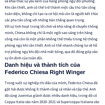
và khai thác sự yếu kém của hàng phòng ngự đối phương.
Khi cần thiết, anh có thể trở thành một cầu thủ tấn công
toàn diện, không chỉ tạo ra cơ hội mà còn là người kết thúc
các pha tấn công với những bàn thắng quan trọng.
Với sự linh hoạt trong lối chơi và khả năng di chuyển thông
minh, Chiesa không chỉ là một ngôi sao sáng trên hàng
công mà còn là một phần không thể thiếu trong hệ thống
phòng ngự khi cần thiết. Anh có thể nhanh chóng lui về hỗ
trợ phòng ngự khi đội nhà mất bóng, qua đó đóng góp vào
sự ổn định của toàn đội.
Danh hiệu và thành tích của
Federico Chiesa Right Winger
Trong suốt sự nghiệp thi đấu của mình, Federico Chiesa đã
gặt hái được không ít thành công cá nhân và tập thể. Anh
đã cùng Juventus giành được nhiều danh hiệu, trong đó có
Coppa Italia vào năm 2020-2021 và Supercoppa Italiana vào