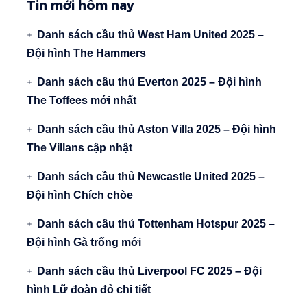
Tin mới hôm nay
Danh sách cầu thủ West Ham United 2025 –
Đội hình The Hammers
Danh sách cầu thủ Everton 2025 – Đội hình
The Toffees mới nhất
Danh sách cầu thủ Aston Villa 2025 – Đội hình
The Villans cập nhật
Danh sách cầu thủ Newcastle United 2025 –
Đội hình Chích chòe
Danh sách cầu thủ Tottenham Hotspur 2025 –
Đội hình Gà trống mới
Danh sách cầu thủ Liverpool FC 2025 – Đội
hình Lữ đoàn đỏ chi tiết