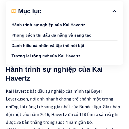
Mục lục
Hành trình sự nghiệp của Kai Havertz
Phong cách thi đấu đa năng và sáng tạo
Danh hiệu cá nhân và tập thể nổi bật
Tương lai rộng mở của Kai Havertz
Hành trình sự nghiệp của Kai
Havertz
Kai Havertz bắt đầu sự nghiệp của mình tại Bayer
Leverkusen, nơi anh nhanh chóng trở thành một trong
những tài năng trẻ sáng giá nhất của Bundesliga. Gia nhập
đội một vào năm 2016, Havertz đã có 118 lần ra sân và ghi
được 36 bàn thắng trong suốt 4 năm gắn bó.