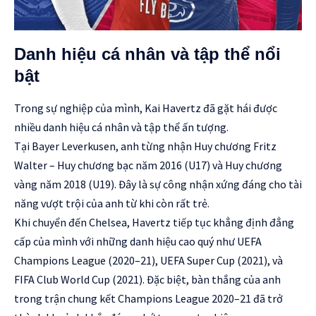
Danh hiệu cá nhân và tập thể nổi
bật
Trong sự nghiệp của mình, Kai Havertz đã gặt hái được
nhiều danh hiệu cá nhân và tập thể ấn tượng.
Tại Bayer Leverkusen, anh từng nhận Huy chương Fritz
Walter – Huy chương bạc năm 2016 (U17) và Huy chương
vàng năm 2018 (U19). Đây là sự công nhận xứng đáng cho tài
năng vượt trội của anh từ khi còn rất trẻ.
Khi chuyển đến Chelsea, Havertz tiếp tục khẳng định đẳng
cấp của mình với những danh hiệu cao quý như UEFA
Champions League (2020–21), UEFA Super Cup (2021), và
FIFA Club World Cup (2021). Đặc biệt, bàn thắng của anh
trong trận chung kết Champions League 2020–21 đã trở