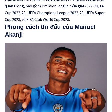
quan trọng, bao gồm Premier League mùa giải 2022-23, FA
Cup 2022-23, UEFA Champions League 2022-23, UEFA Super
Cup 2023, và FIFA Club World Cup 2023.
Phong cách thi đấu của Manuel
Akanji