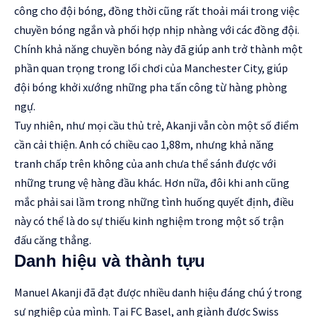
công cho đội bóng, đồng thời cũng rất thoải mái trong việc
chuyền bóng ngắn và phối hợp nhịp nhàng với các đồng đội.
Chính khả năng chuyền bóng này đã giúp anh trở thành một
phần quan trọng trong lối chơi của Manchester City, giúp
đội bóng khởi xướng những pha tấn công từ hàng phòng
ngự.
Tuy nhiên, như mọi cầu thủ trẻ, Akanji vẫn còn một số điểm
cần cải thiện. Anh có chiều cao 1,88m, nhưng khả năng
tranh chấp trên không của anh chưa thể sánh được với
những trung vệ hàng đầu khác. Hơn nữa, đôi khi anh cũng
mắc phải sai lầm trong những tình huống quyết định, điều
này có thể là do sự thiếu kinh nghiệm trong một số trận
đấu căng thẳng.
Danh hiệu và thành tựu
Manuel Akanji đã đạt được nhiều danh hiệu đáng chú ý trong
sự nghiệp của mình. Tại FC Basel, anh giành được Swiss