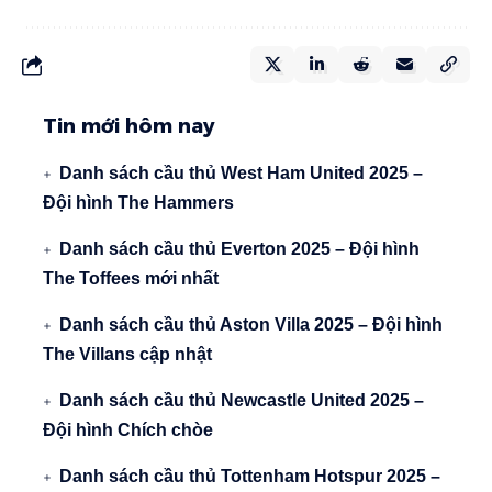
Tin mới hôm nay
Danh sách cầu thủ West Ham United 2025 –
Đội hình The Hammers
Danh sách cầu thủ Everton 2025 – Đội hình
The Toffees mới nhất
Danh sách cầu thủ Aston Villa 2025 – Đội hình
The Villans cập nhật
Danh sách cầu thủ Newcastle United 2025 –
Đội hình Chích chòe
Danh sách cầu thủ Tottenham Hotspur 2025 –