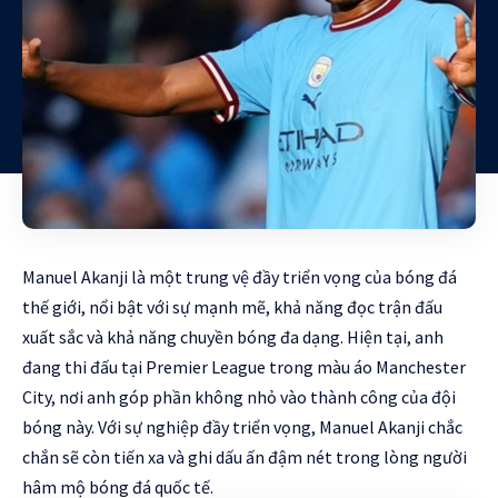
Manuel Akanji là một trung vệ đầy triển vọng của bóng đá
thế giới, nổi bật với sự mạnh mẽ, khả năng đọc trận đấu
xuất sắc và khả năng chuyền bóng đa dạng. Hiện tại, anh
đang thi đấu tại Premier League trong màu áo Manchester
City, nơi anh góp phần không nhỏ vào thành công của đội
bóng này. Với sự nghiệp đầy triển vọng, Manuel Akanji chắc
chắn sẽ còn tiến xa và ghi dấu ấn đậm nét trong lòng người
hâm mộ bóng đá quốc tế.