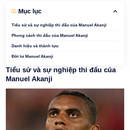
Mục lục
Tiểu sử và sự nghiệp thi đấu của Manuel Akanji
Phong cách thi đấu của Manuel Akanji
Danh hiệu và thành tựu
Đời tư Manuel Akanji
Tiểu sử và sự nghiệp thi đấu của
Manuel Akanji