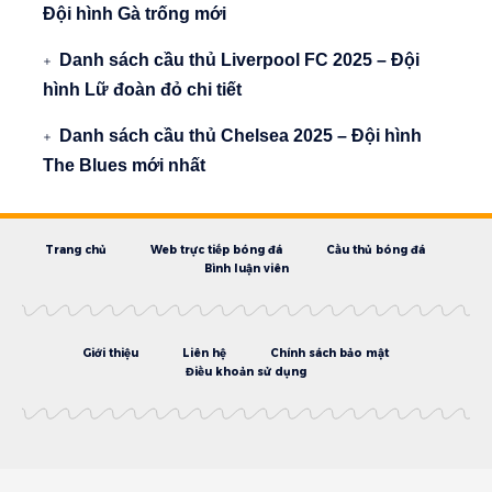
Đội hình Gà trống mới
Danh sách cầu thủ Liverpool FC 2025 – Đội
hình Lữ đoàn đỏ chi tiết
Danh sách cầu thủ Chelsea 2025 – Đội hình
The Blues mới nhất
Trang chủ
Web trực tiếp bóng đá
Cầu thủ bóng đá
Bình luận viên
Giới thiệu
Liên hệ
Chính sách bảo mật
Điều khoản sử dụng