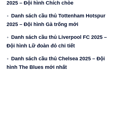
2025 – Đội hình Chích chòe
Danh sách cầu thủ Tottenham Hotspur
2025 – Đội hình Gà trống mới
Danh sách cầu thủ Liverpool FC 2025 –
Đội hình Lữ đoàn đỏ chi tiết
Danh sách cầu thủ Chelsea 2025 – Đội
hình The Blues mới nhất