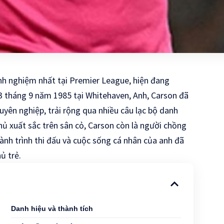
nh nghiệm nhất tại Premier League, hiện đang
 3 tháng 9 năm 1985 tại Whitehaven, Anh, Carson đã
uyên nghiệp, trải rộng qua nhiều câu lạc bộ danh
hủ xuất sắc trên sân cỏ, Carson còn là người chồng
ành trình thi đấu và cuộc sống cá nhân của anh đã
ủ trẻ.
Danh hiệu và thành tích