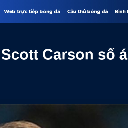
Web trực tiếp bóng đá
Cầu thủ bóng đá
Bình 
Scott Carson số áo