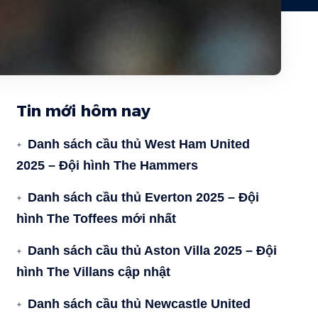
Tin mới hôm nay
Danh sách cầu thủ West Ham United
2025 – Đội hình The Hammers
Danh sách cầu thủ Everton 2025 – Đội
hình The Toffees mới nhất
Danh sách cầu thủ Aston Villa 2025 – Đội
hình The Villans cập nhật
Danh sách cầu thủ Newcastle United