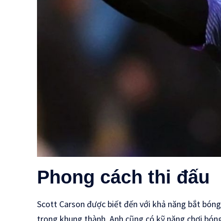
Phong cách thi đấu
Scott Carson được biết đến với khả năng bắt bóng
trong khung thành. Anh cũng có kỹ năng chơi bóng 