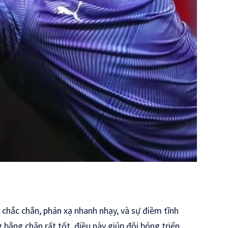
 chắc chắn, phản xạ nhanh nhạy, và sự điềm tĩnh
bằng chân rất tốt, điều này giúp đội bóng triển