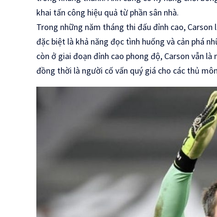
khai tấn công hiệu quả từ phần sân nhà.
Trong những năm tháng thi đấu đỉnh cao, Carson lu
đặc biệt là khả năng đọc tình huống và cản phá n
còn ở giai đoạn đỉnh cao phong độ, Carson vẫn là 
đồng thời là người cố vấn quý giá cho các thủ môn