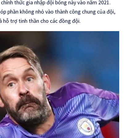
chính thức gia nhập đội bóng này vào năm 2021.
ã góp phần không nhỏ vào thành công chung của đội,
 hỗ trợ tinh thần cho các đồng đội.