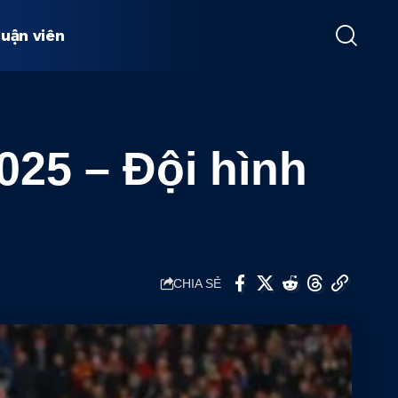
luận viên
025 – Đội hình
CHIA SẺ