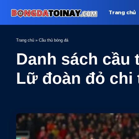
Trang chủ
Trang chủ
»
Cầu thủ bóng đá
Danh sách cầu t
Lữ đoàn đỏ chi t