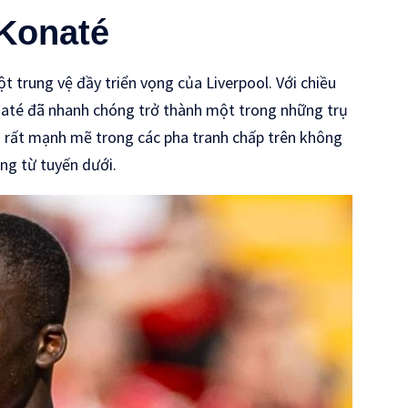
 Konaté
t trung vệ đầy triển vọng của Liverpool. Với chiều
até đã nhanh chóng trở thành một trong những trụ
 rất mạnh mẽ trong các pha tranh chấp trên không
ông từ tuyến dưới.