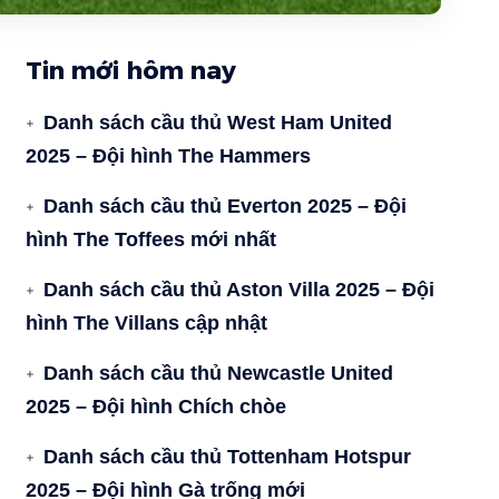
Tin mới hôm nay
Danh sách cầu thủ West Ham United
2025 – Đội hình The Hammers
Danh sách cầu thủ Everton 2025 – Đội
hình The Toffees mới nhất
Danh sách cầu thủ Aston Villa 2025 – Đội
hình The Villans cập nhật
Danh sách cầu thủ Newcastle United
2025 – Đội hình Chích chòe
Danh sách cầu thủ Tottenham Hotspur
2025 – Đội hình Gà trống mới