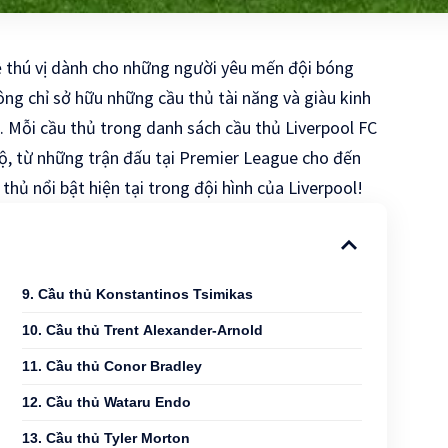
ề thú vị dành cho những người yêu mến đội bóng
hông chỉ sở hữu những cầu thủ tài năng và giàu kinh
 Mỗi cầu thủ trong danh sách cầu thủ Liverpool FC
ộ, từ những trận đấu tại Premier League cho đến
thủ nổi bật hiện tại trong đội hình của Liverpool!
9. Cầu thủ Konstantinos Tsimikas
10. Cầu thủ Trent Alexander-Arnold
11. Cầu thủ Conor Bradley
12. Cầu thủ Wataru Endo
13. Cầu thủ Tyler Morton