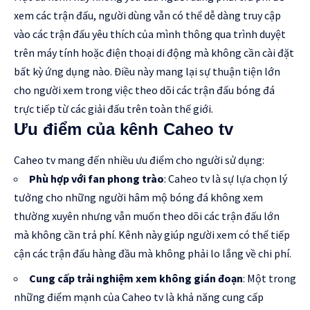
xem các trận đấu, người dùng vẫn có thể dễ dàng truy cập
vào các trận đấu yêu thích của mình thông qua trình duyệt
trên máy tính hoặc điện thoại di động mà không cần cài đặt
bất kỳ ứng dụng nào. Điều này mang lại sự thuận tiện lớn
cho người xem trong việc theo dõi các trận đấu bóng đá
trực tiếp từ các giải đấu trên toàn thế giới.
Ưu điểm của kênh Caheo tv
Caheo tv mang đến nhiều ưu điểm cho người sử dụng:
Phù hợp với fan phong trào
: Caheo tv là sự lựa chọn lý
tưởng cho những người hâm mộ bóng đá không xem
thường xuyên nhưng vẫn muốn theo dõi các trận đấu lớn
mà không cần trả phí. Kênh này giúp người xem có thể tiếp
cận các trận đấu hàng đầu mà không phải lo lắng về chi phí.
Cung cấp trải nghiệm xem không gián đoạn
: Một trong
những điểm mạnh của Caheo tv là khả năng cung cấp