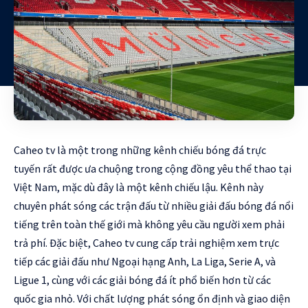
Caheo tv là một trong những kênh chiếu bóng đá trực
tuyến rất được ưa chuộng trong cộng đồng yêu thể thao tại
Việt Nam, mặc dù đây là một kênh chiếu lậu. Kênh này
chuyên phát sóng các trận đấu từ nhiều giải đấu bóng đá nổi
tiếng trên toàn thế giới mà không yêu cầu người xem phải
trả phí. Đặc biệt, Caheo tv cung cấp trải nghiệm xem trực
tiếp các giải đấu như Ngoại hạng Anh, La Liga, Serie A, và
Ligue 1, cùng với các giải bóng đá ít phổ biến hơn từ các
quốc gia nhỏ. Với chất lượng phát sóng ổn định và giao diện