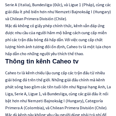
Serie A (Italia), Bundesliga (Đức), và Ligue 1 (Pháp), cùng các
giải đấu ít phổ biến hơn như Nemzeti Bajnokság I (Hungary)
và Chilean Primera División (Chile).
Mặc dù không có giấy phép chính thức, kênh vẫn đáp ứng
được nhu cầu của người hâm mộ bằng cách cung cấp miễn
phí các trận đấu bóng đá hấp dẫn. Với việc cung cấp chất
lượng hình ảnh tương đối ổn định, Caheo tv là một lựa chọn
hấp dẫn cho những người yêu thích thể thao.
Thông tin kênh Caheo tv
Caheo tv là kênh chiếu lậu cung cấp các trận đấu từ nhiều
giải bóng đá trên thế giới. Những giải đấu chính mà kênh
phát sóng bao gồm các tên tuổi lớn như Ngoại hạng Anh, La
Liga, Serie A, Ligue 1, và Bundesliga, cùng các giải đấu ít nổi
bật hơn như Nemzeti Bajnokság I (Hungary), Categoría
Primera A (Colombia), và Chilean Primera División (Chile).
Mặc dù kênh này không yêu cầu người dùng phải trả phí để