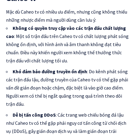
Mặc dù Caheo tv có nhiều ưu điểm, nhưng cũng không thiếu
những nhược điểm mà người dùng cần lưu ý:
Không có quyền truy cập vào các trận đấu chất lượng
cao
: Một số trận đấu trên Caheo tv có chất lượng phát sóng
không ổn định, với hình ảnh và âm thanh không đạt tiêu
chuẩn. Điều này khiến người xem không thể thưởng thức
trận đấu với chất lượng tối ưu.
Khó đảm bảo đường truyền ổn định
: Do kênh phát sóng
các trận đấu lậu, đường truyền của Caheo tv có thể gặp phải
vấn đề gián đoạn hoặc chậm, đặc biệt là vào giờ cao điểm.
Người xem có thể bị ngắt quãng trong quá trình theo dõi
trận đấu.
Dễ bị tấn công DDoS
: Các trang web chiếu bóng đá lậu
như Caheo tv có thể gặp phải nguy cơ tấn công từ chối dịch
vụ (DDoS), gây gián đoạn dịch vụ và làm gián đoạn trải