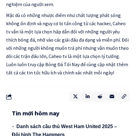
nghiệm của người xem.
Mặc dù có những nhược điểm như chất lượng phát sóng
không ổn định và nguy cơ bị tấn công từ các hacker, Caheo
tv vẫn là một lựa chọn hấp dẫn đối với những người yêu
thích bóng đá, nhờ vào các giải đấu đa dạng và miễn phí. Đối
với những người không muốn trả phí nhưng vẫn muốn theo
dõi các trận đấu lớn, Caheo tv là một lựa chọn lý tưởng.
Luôn luôn truy cập
Bóng Đá Tối Nay
để cùng cập nhật thêm
tất cả các tin tức hữu ích và chính xác nhất mỗi ngày!
Tin mới hôm nay
Danh sách cầu thủ West Ham United 2025 –
Đội hình The Hammers