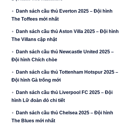
Danh sách cầu thủ Everton 2025 – Đội hình
The Toffees mới nhất
Danh sách cầu thủ Aston Villa 2025 – Đội hình
The Villans cập nhật
Danh sách cầu thủ Newcastle United 2025 –
Đội hình Chích chòe
Danh sách cầu thủ Tottenham Hotspur 2025 –
Đội hình Gà trống mới
Danh sách cầu thủ Liverpool FC 2025 – Đội
hình Lữ đoàn đỏ chi tiết
Danh sách cầu thủ Chelsea 2025 – Đội hình
The Blues mới nhất