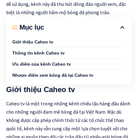
dễ sử dụng, kênh này đã thu hút đông đảo người xem, đặc
biệt là những người hâm mộ bóng đá phong trào.
Mục lục
Giới thiệu Caheo tv
Thông tin kênh Caheo tv
Ưu điểm của kênh Caheo tv
Nhược điểm xem bóng đá tại Caheo tv
Giới thiệu Caheo tv
Caheo tv là một trong những kênh chiếu lậu hàng đầu dành
cho những người đam mê bóng đá tại Việt Nam. Mặc dù
không được cấp phép chính thức từ các tổ chức thể thao
quốc tế, kênh này vẫn cung cấp một lựa chọn tuyệt vời cho
những ai muốn theo dõi các trận đấu từ nhiều giải bóng đá