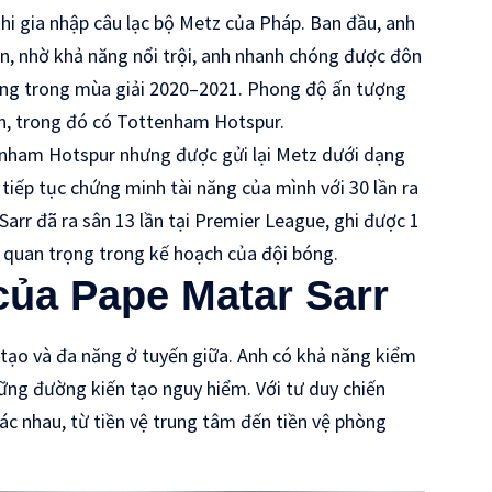
hi gia nhập câu lạc bộ Metz của Pháp. Ban đầu, anh
hiên, nhờ khả năng nổi trội, anh nhanh chóng được đôn
thắng trong mùa giải 2020–2021. Phong độ ấn tượng
lớn, trong đó có Tottenham Hotspur.
enham Hotspur nhưng được gửi lại Metz dưới dạng
tiếp tục chứng minh tài năng của mình với 30 lần ra
 Sarr đã ra sân 13 lần tại Premier League, ghi được 1
 quan trọng trong kế hoạch của đội bóng.
của Pape Matar Sarr
g tạo và đa năng ở tuyến giữa. Anh có khả năng kiểm
hững đường kiến tạo nguy hiểm. Với tư duy chiến
khác nhau, từ tiền vệ trung tâm đến tiền vệ phòng