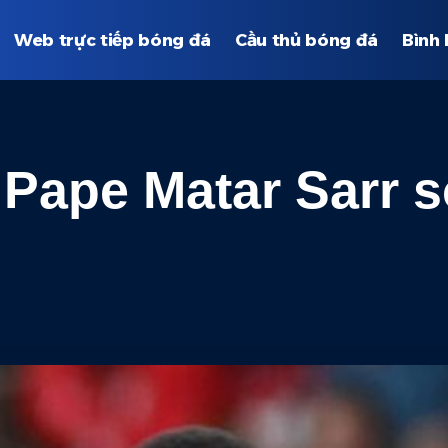
Web trực tiếp bóng đá
Cầu thủ bóng đá
Bình 
 Pape Matar Sarr s