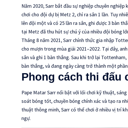
Năm 2020, Sarr bắt đầu sự nghiệp chuyên nghiệp k
chơi cho đội dự bị Metz 2, chỉ ra sân 1 lần. Tuy n
lên đội một và có 25 lần ra sân, ghi được 3 bàn 
tại Metz đã thu hút sự chú ý của nhiều đội bóng 
Tháng 8 năm 2021, Sarr chính thức gia nhập Tott
cho mượn trong mùa giải 2021–2022. Tại đây, anh 
sân và ghi 1 bàn thắng. Sau khi trở lại Tottenham,
bàn thắng, và đang ngày càng trở thành một phần
Phong cách thi đấu 
Pape Matar Sarr nổi bật với lối chơi kỹ thuật, sán
soát bóng tốt, chuyền bóng chính xác và tạo ra n
thuật thông minh, Sarr có thể chơi ở nhiều vị trí 
ngự.