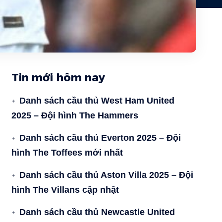
Tin mới hôm nay
Danh sách cầu thủ West Ham United
2025 – Đội hình The Hammers
Danh sách cầu thủ Everton 2025 – Đội
hình The Toffees mới nhất
Danh sách cầu thủ Aston Villa 2025 – Đội
hình The Villans cập nhật
Danh sách cầu thủ Newcastle United