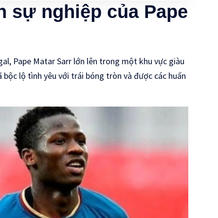
nh sự nghiệp của Pape
al, Pape Matar Sarr lớn lên trong một khu vực giàu
 bộc lộ tình yêu với trái bóng tròn và được các huấn