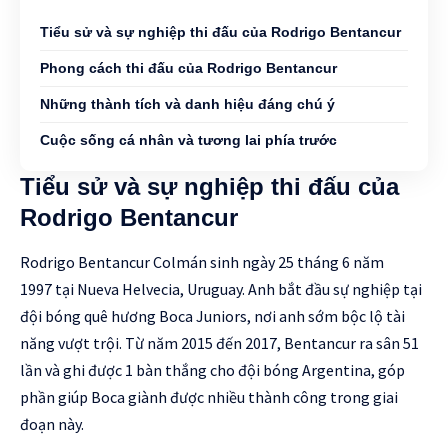
Tiểu sử và sự nghiệp thi đấu của Rodrigo Bentancur
Phong cách thi đấu của Rodrigo Bentancur
Những thành tích và danh hiệu đáng chú ý
Cuộc sống cá nhân và tương lai phía trước
Tiểu sử và sự nghiệp thi đấu của
Rodrigo Bentancur
Rodrigo Bentancur Colmán sinh ngày 25 tháng 6 năm
1997 tại Nueva Helvecia, Uruguay. Anh bắt đầu sự nghiệp tại
đội bóng quê hương Boca Juniors, nơi anh sớm bộc lộ tài
năng vượt trội. Từ năm 2015 đến 2017, Bentancur ra sân 51
lần và ghi được 1 bàn thắng cho đội bóng Argentina, góp
phần giúp Boca giành được nhiều thành công trong giai
đoạn này.