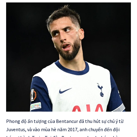
Phong độ ấn tượng của Bentancur đã thu hút sự chú ý từ
Juventus, và vào mùa hè năm 2017, anh chuyển đến đội