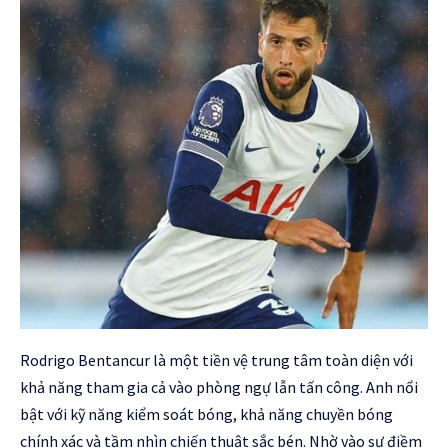
Rodrigo Bentancur là một tiền vệ trung tâm toàn diện với
khả năng tham gia cả vào phòng ngự lẫn tấn công. Anh nổi
bật với kỹ năng kiểm soát bóng, khả năng chuyền bóng
chính xác và tầm nhìn chiến thuật sắc bén. Nhờ vào sự điềm