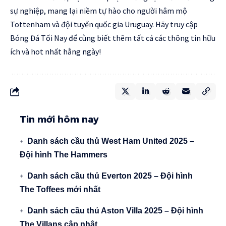
sự nghiệp, mang lại niềm tự hào cho người hâm mộ
Tottenham và đội tuyển quốc gia Uruguay. Hãy truy cập
Bóng Đá Tối Nay
để cùng biết thêm tất cả các thông tin hữu
ích và hot nhất hằng ngày!
Tin mới hôm nay
Danh sách cầu thủ West Ham United 2025 –
Đội hình The Hammers
Danh sách cầu thủ Everton 2025 – Đội hình
The Toffees mới nhất
Danh sách cầu thủ Aston Villa 2025 – Đội hình
The Villans cập nhật