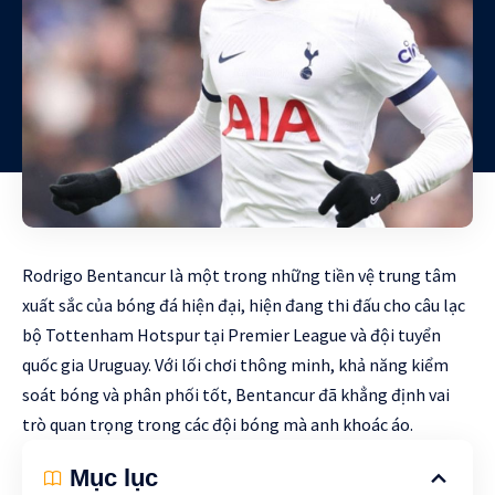
Rodrigo Bentancur là một trong những tiền vệ trung tâm
xuất sắc của bóng đá hiện đại, hiện đang thi đấu cho câu lạc
bộ Tottenham Hotspur tại Premier League và đội tuyển
quốc gia Uruguay. Với lối chơi thông minh, khả năng kiểm
soát bóng và phân phối tốt, Bentancur đã khẳng định vai
trò quan trọng trong các đội bóng mà anh khoác áo.
Mục lục